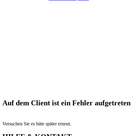
Auf dem Client ist ein Fehler aufgetreten
Versuchen Sie es bitte später erneut.