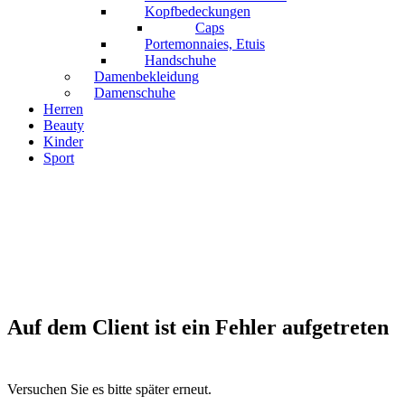
Kopfbedeckungen
Caps
Portemonnaies, Etuis
Handschuhe
Damenbekleidung
Damenschuhe
Herren
Beauty
Kinder
Sport
Auf dem Client ist ein Fehler aufgetreten
Versuchen Sie es bitte später erneut.