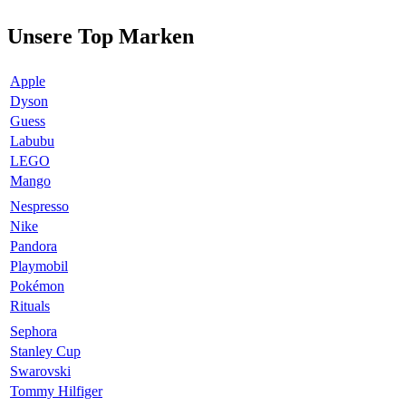
Unsere Top Marken
Apple
Dyson
Guess
Labubu
LEGO
Mango
Nespresso
Nike
Pandora
Playmobil
Pokémon
Rituals
Sephora
Stanley Cup
Swarovski
Tommy Hilfiger