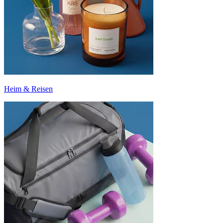
Heim & Reisen