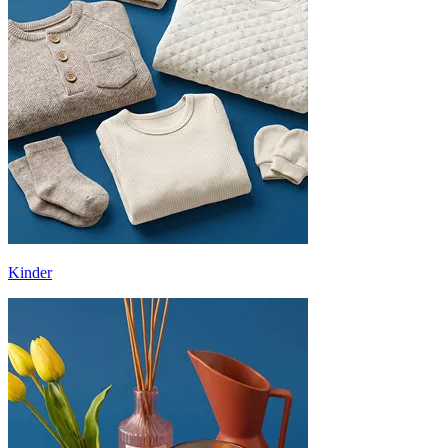
Kinder