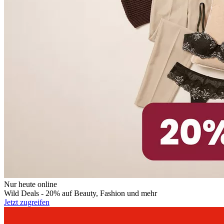
Nur heute online
Wild Deals - 20% auf Beauty, Fashion und mehr
Jetzt zugreifen