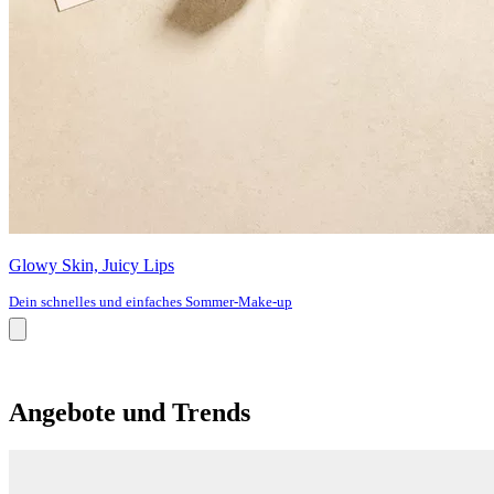
Glowy Skin, Juicy Lips
Dein schnelles und einfaches Sommer-Make-up
Angebote und Trends