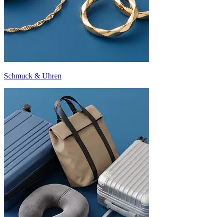
Schmuck & Uhren