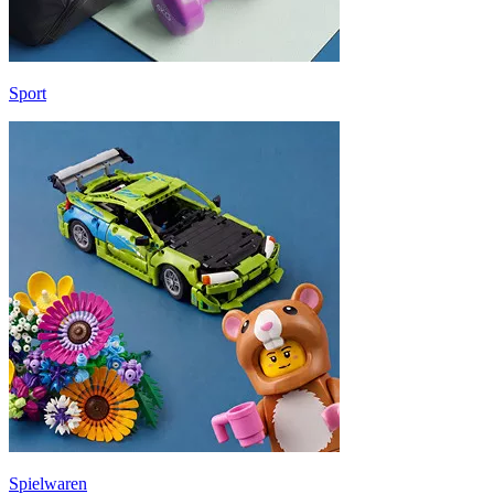
Sport
Spielwaren