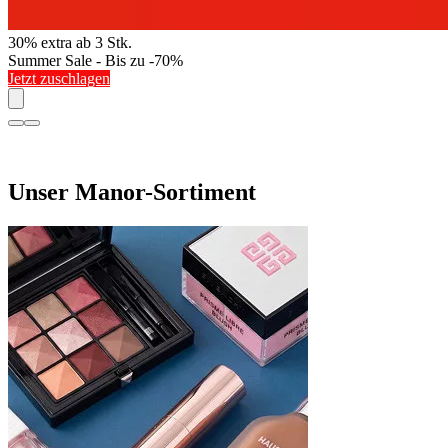
30% extra ab 3 Stk.
Summer Sale - Bis zu -70%
Jetzt zuschlagen
Unser Manor-Sortiment