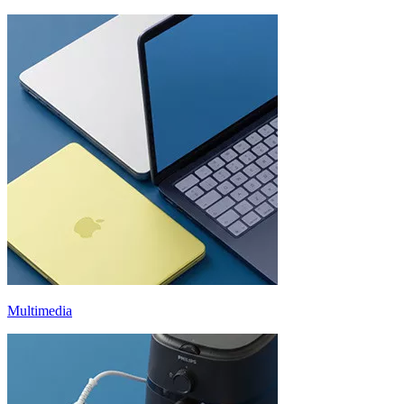
Multimedia