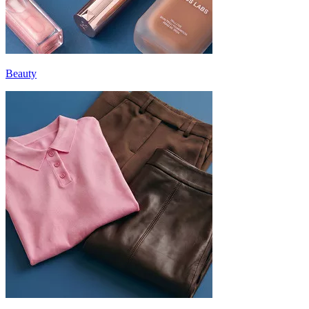
Beauty