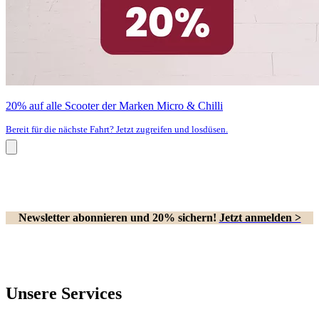
20% auf alle Scooter der Marken Micro & Chilli
Bereit für die nächste Fahrt? Jetzt zugreifen und losdüsen.
Newsletter abonnieren und 20% sichern!
Jetzt anmelden >
Unsere Services