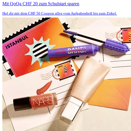
Mit QoQa CHF 20 zum Schulstart sparen
Hol dir mit dem CHF 50 Coupon alles vom Aufgabenheft bis zum Zirkel.