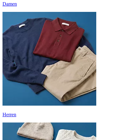
Damen
Herren