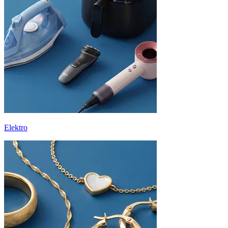
Elektro