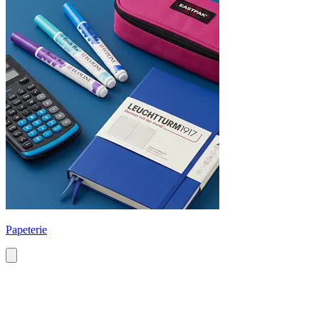
Papeterie