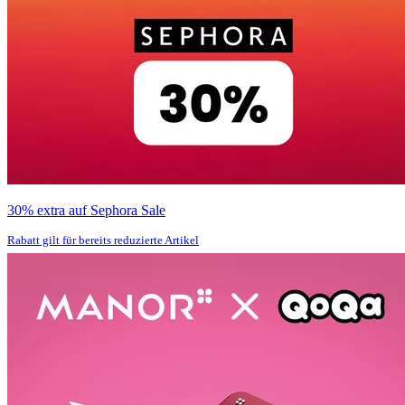
30% extra auf Sephora Sale
Rabatt gilt für bereits reduzierte Artikel