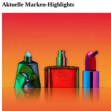
Aktuelle Marken-Highlights