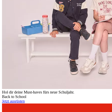
Hol dir deine Must-haves fürs neue Schuljahr.
Back to School
Jetzt ausrüsten