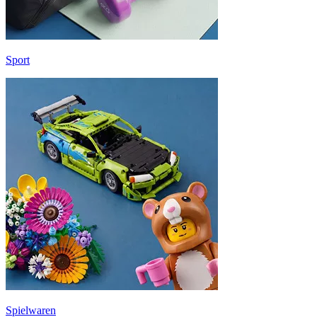
Sport
Spielwaren