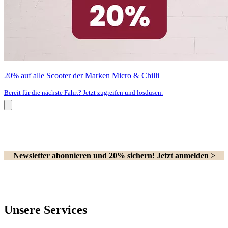
20% auf alle Scooter der Marken Micro & Chilli
Bereit für die nächste Fahrt? Jetzt zugreifen und losdüsen.
Newsletter abonnieren und 20% sichern!
Jetzt anmelden >
Unsere Services