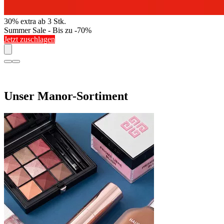
30% extra ab 3 Stk.
Summer Sale - Bis zu -70%
Jetzt zuschlagen
Unser Manor-Sortiment