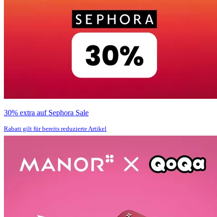
30% extra auf Sephora Sale
Rabatt gilt für bereits reduzierte Artikel