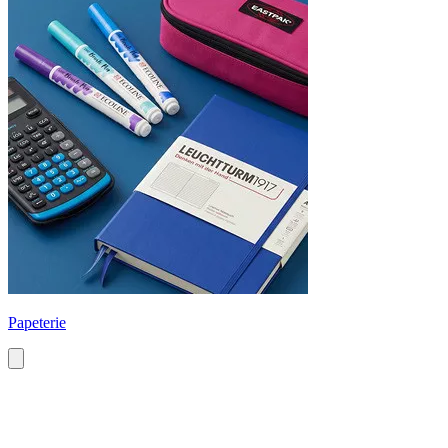
Papeterie