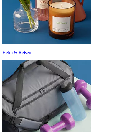
Heim & Reisen