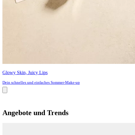
Glowy Skin, Juicy Lips
Dein schnelles und einfaches Sommer-Make-up
Angebote und Trends