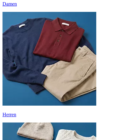
Damen
Herren