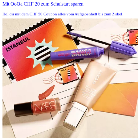
Mit QoQa CHF 20 zum Schulstart sparen
Hol dir mit dem CHF 50 Coupon alles vom Aufgabenheft bis zum Zirkel.