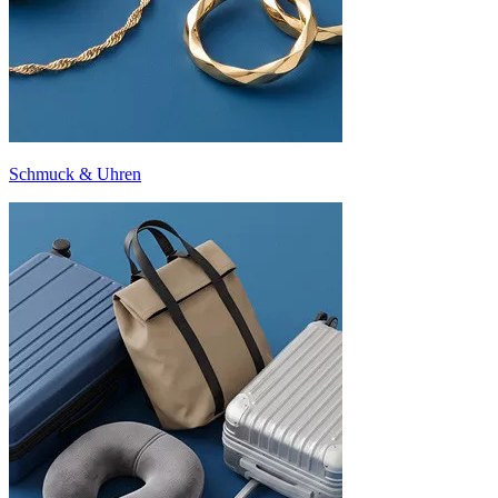
Schmuck & Uhren