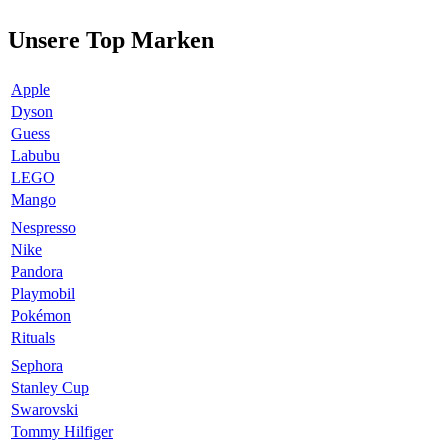
Unsere Top Marken
Apple
Dyson
Guess
Labubu
LEGO
Mango
Nespresso
Nike
Pandora
Playmobil
Pokémon
Rituals
Sephora
Stanley Cup
Swarovski
Tommy Hilfiger