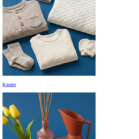
Kinder