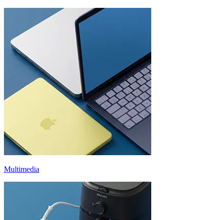
Multimedia