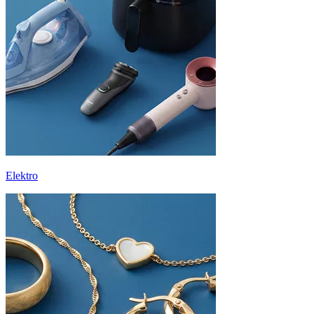
Elektro