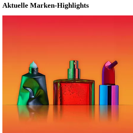
Aktuelle Marken-Highlights