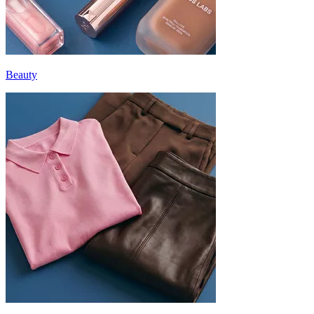
Beauty