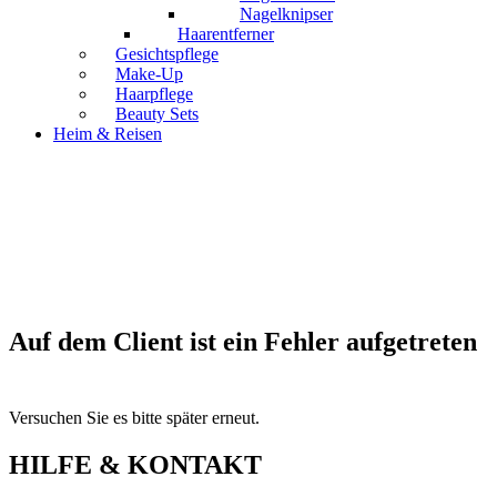
Nagelknipser
Haarentferner
Gesichtspflege
Make-Up
Haarpflege
Beauty Sets
Heim & Reisen
Auf dem Client ist ein Fehler aufgetreten
Versuchen Sie es bitte später erneut.
HILFE & KONTAKT