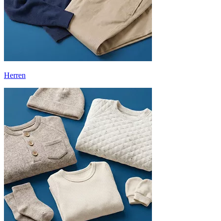
Herren