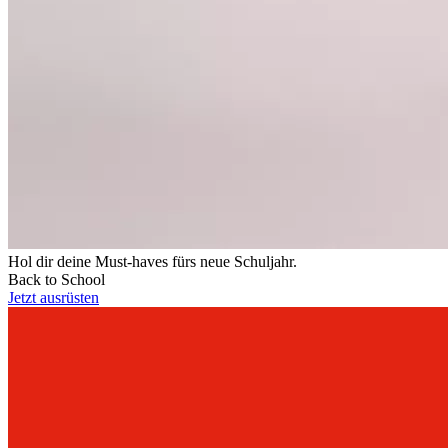
Hol dir deine Must-haves fürs neue Schuljahr.
Back to School
Jetzt ausrüsten