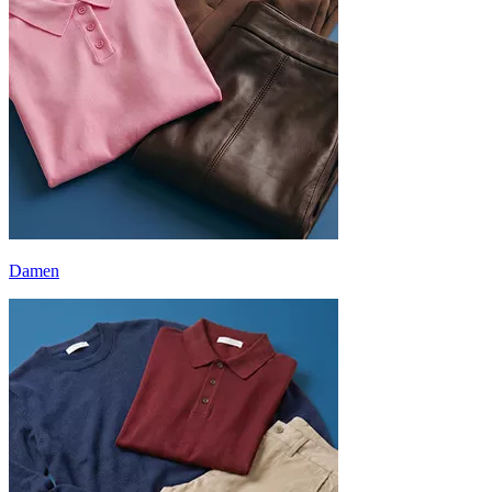
Damen