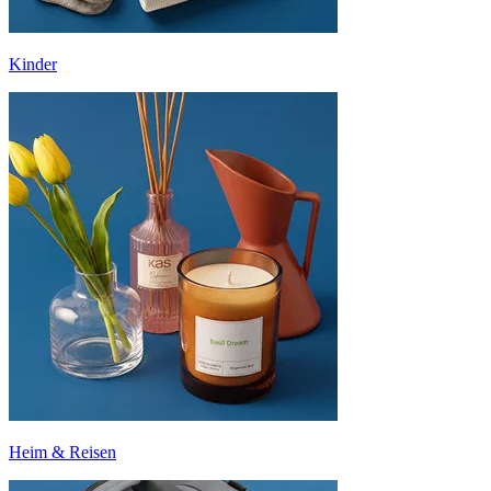
Kinder
Heim & Reisen