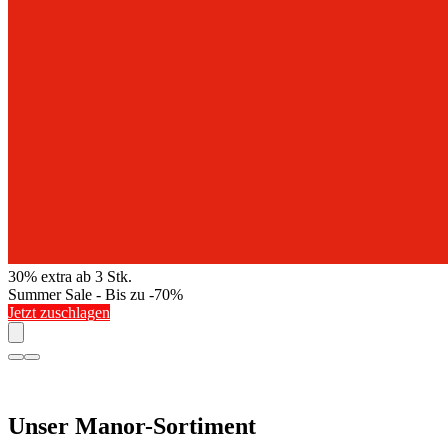
30% extra ab 3 Stk.
Summer Sale - Bis zu -70%
Jetzt zuschlagen
Unser Manor-Sortiment