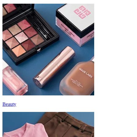
Beauty