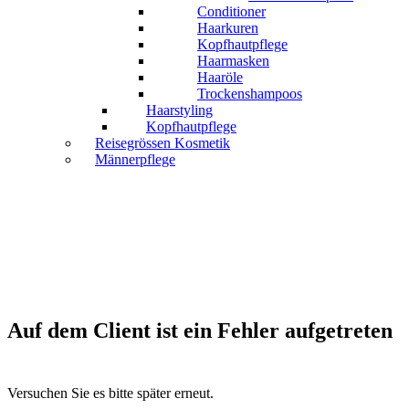
Conditioner
Haarkuren
Kopfhautpflege
Haarmasken
Haaröle
Trockenshampoos
Haarstyling
Kopfhautpflege
Reisegrössen Kosmetik
Männerpflege
Auf dem Client ist ein Fehler aufgetreten
Versuchen Sie es bitte später erneut.