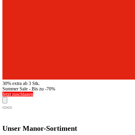
30% extra ab 3 Stk.
Summer Sale - Bis zu -70%
Jetzt zuschlagen
Unser Manor-Sortiment