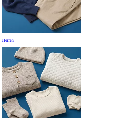
Herren