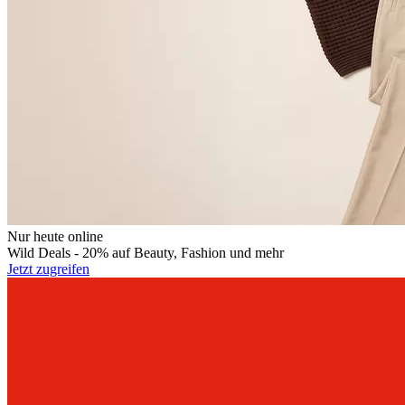
Nur heute online
Wild Deals - 20% auf Beauty, Fashion und mehr
Jetzt zugreifen