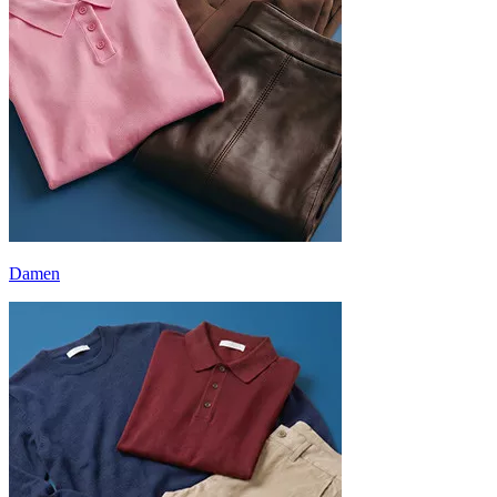
Damen