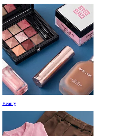
Beauty