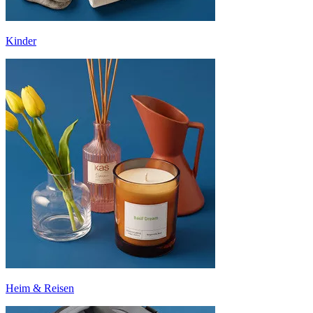
Kinder
Heim & Reisen