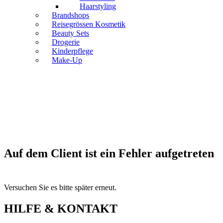
Haarstyling
Brandshops
Reisegrössen Kosmetik
Beauty Sets
Drogerie
Kinderpflege
Make-Up
Auf dem Client ist ein Fehler aufgetreten
Versuchen Sie es bitte später erneut.
HILFE & KONTAKT