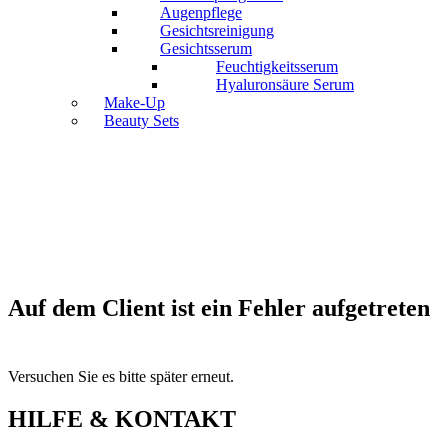
Augenpflege
Gesichtsreinigung
Gesichtsserum
Feuchtigkeitsserum
Hyaluronsäure Serum
Make-Up
Beauty Sets
Auf dem Client ist ein Fehler aufgetreten
Versuchen Sie es bitte später erneut.
HILFE & KONTAKT