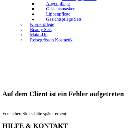
Augenpflege
Gesichtsmasken
Lippenpflege
Gesichtspflege Sets
Körperpflege
Beauty Sets
Make-Up
Reisegrössen Kosmetik
Auf dem Client ist ein Fehler aufgetreten
Versuchen Sie es bitte später erneut.
HILFE & KONTAKT