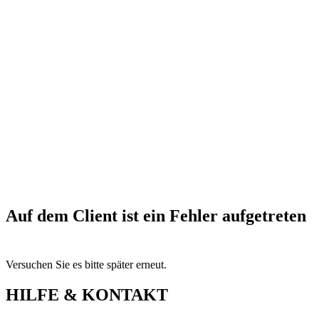
Auf dem Client ist ein Fehler aufgetreten
Versuchen Sie es bitte später erneut.
HILFE & KONTAKT