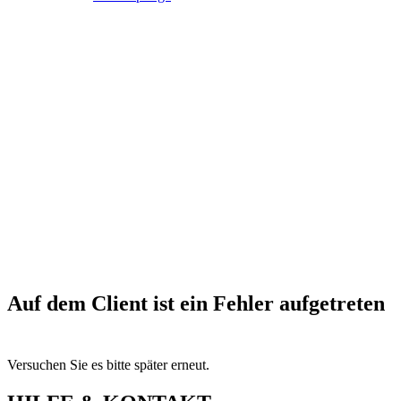
Auf dem Client ist ein Fehler aufgetreten
Versuchen Sie es bitte später erneut.