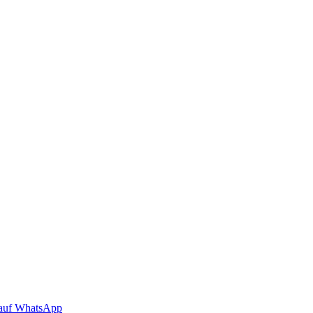
auf WhatsApp