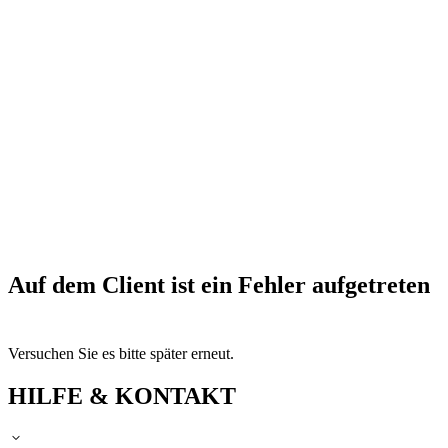
Auf dem Client ist ein Fehler aufgetreten
Versuchen Sie es bitte später erneut.
HILFE & KONTAKT