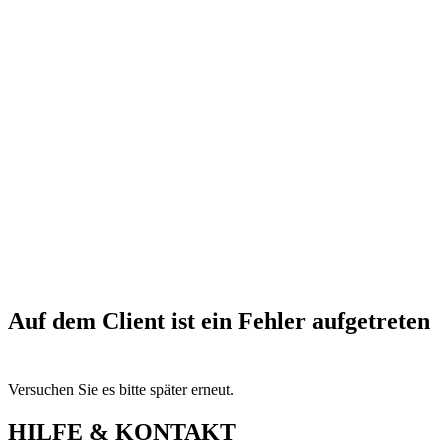
Auf dem Client ist ein Fehler aufgetreten
Versuchen Sie es bitte später erneut.
HILFE & KONTAKT