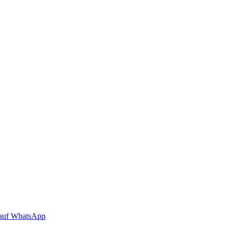
auf WhatsApp