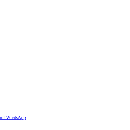
auf WhatsApp