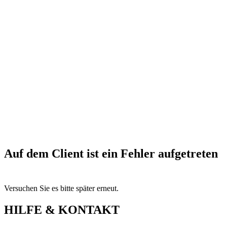
Auf dem Client ist ein Fehler aufgetreten
Versuchen Sie es bitte später erneut.
HILFE & KONTAKT