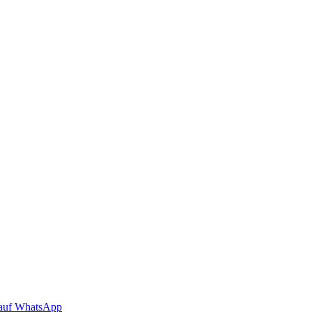
auf WhatsApp