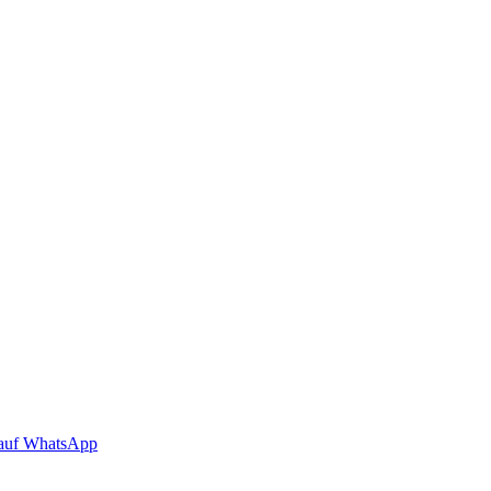
auf WhatsApp