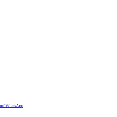
auf WhatsApp