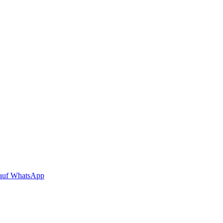
auf WhatsApp