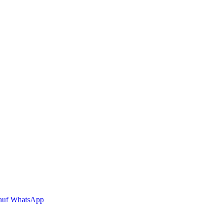
auf WhatsApp