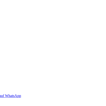
auf WhatsApp