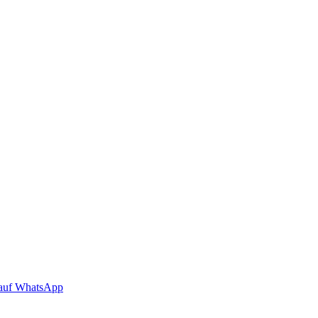
auf WhatsApp