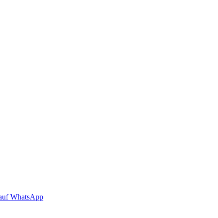
auf WhatsApp