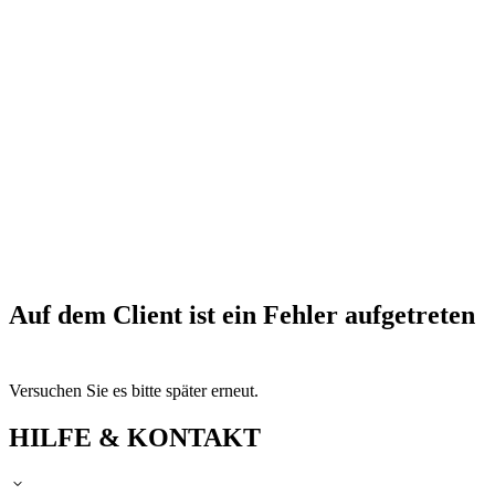
Auf dem Client ist ein Fehler aufgetreten
Versuchen Sie es bitte später erneut.
HILFE & KONTAKT