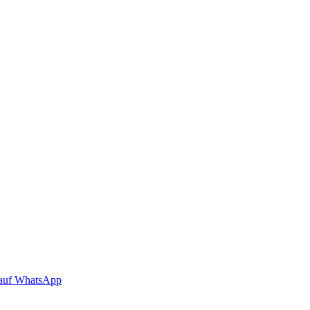
auf WhatsApp