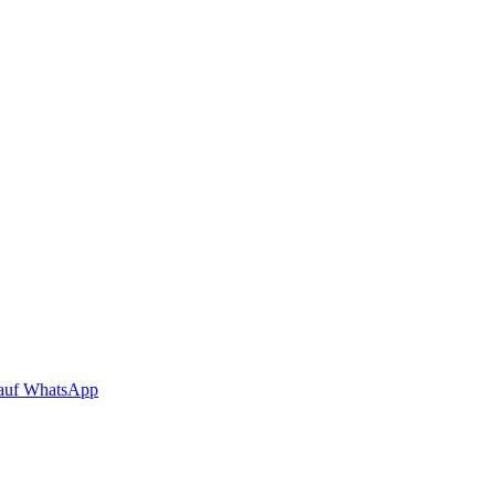
auf WhatsApp