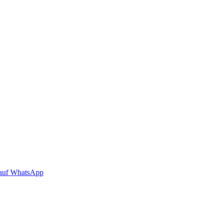
auf WhatsApp