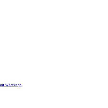
auf WhatsApp