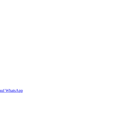
auf WhatsApp