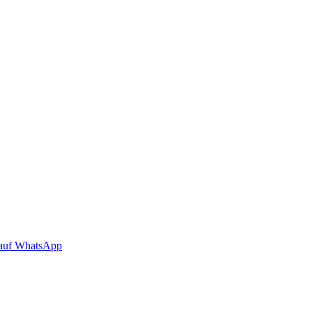
auf WhatsApp