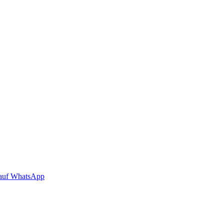
auf WhatsApp