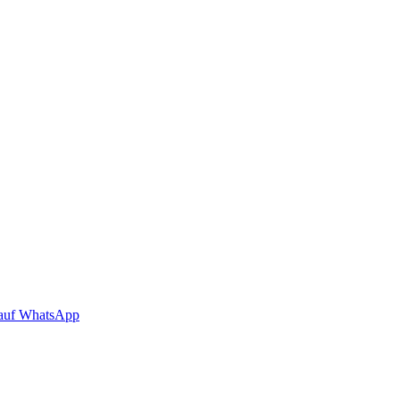
auf WhatsApp