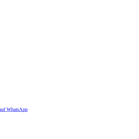
auf WhatsApp