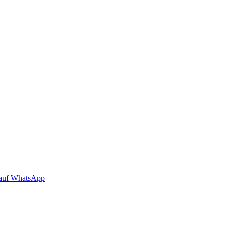
auf WhatsApp