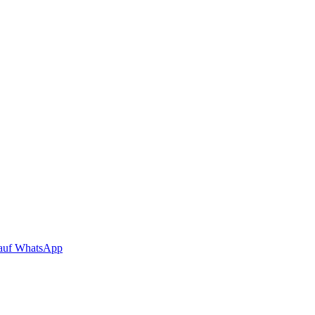
auf WhatsApp