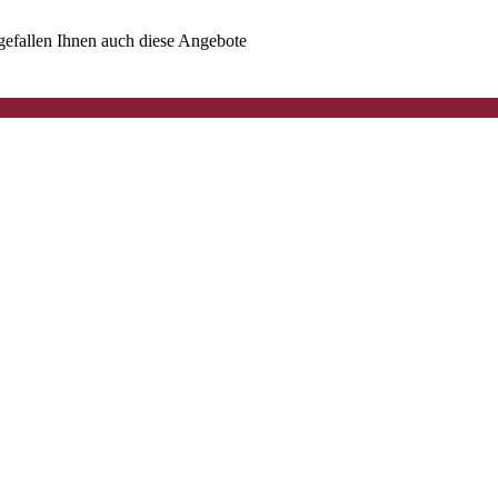
t gefallen Ihnen auch diese Angebote