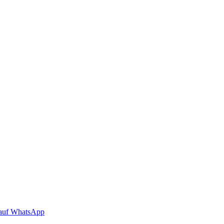
auf WhatsApp