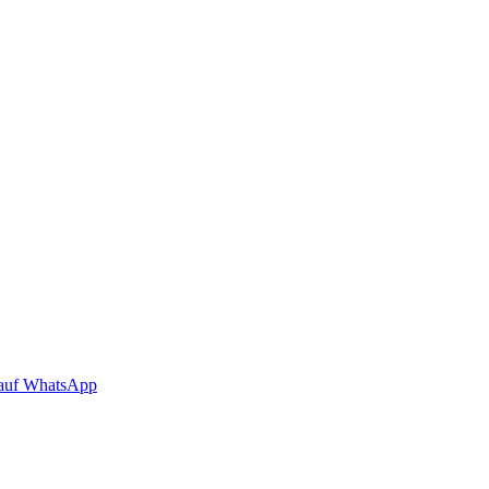
auf WhatsApp