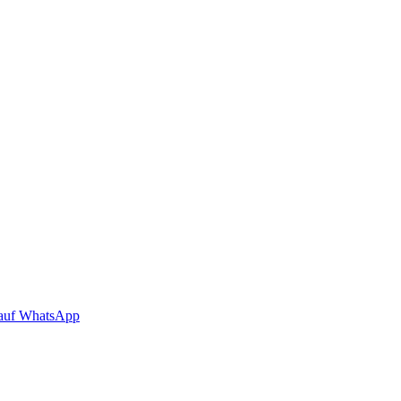
auf WhatsApp