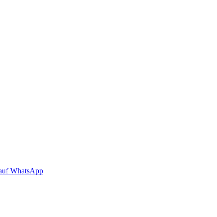
auf WhatsApp