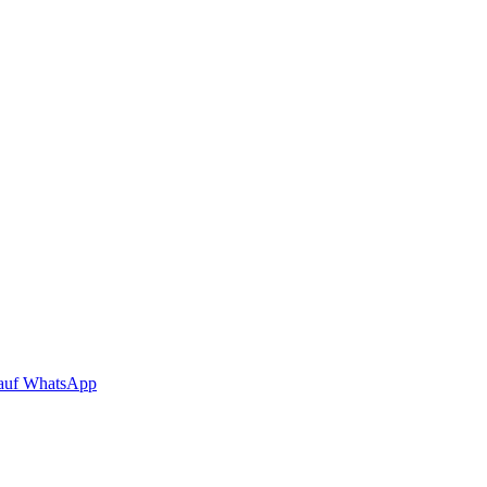
auf WhatsApp