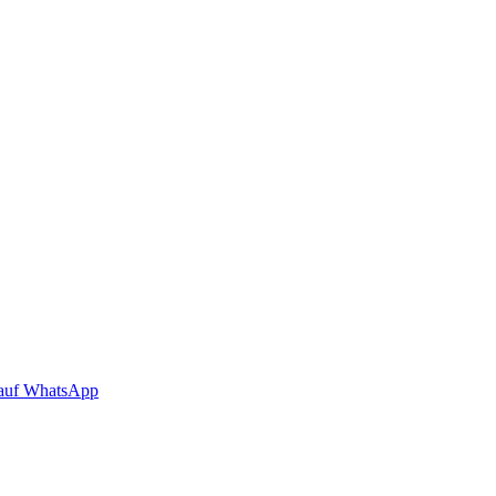
auf WhatsApp