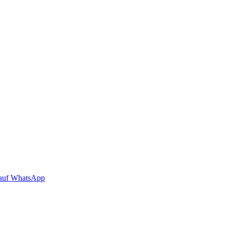
auf WhatsApp