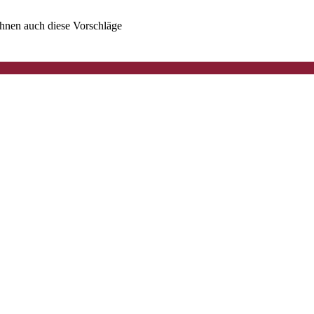
 Ihnen auch diese Vorschläge