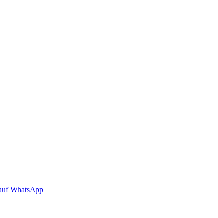
auf WhatsApp