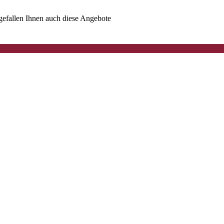
t gefallen Ihnen auch diese Angebote