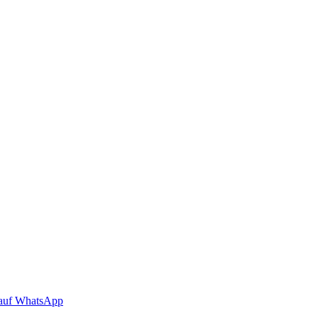
auf WhatsApp