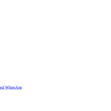
auf WhatsApp