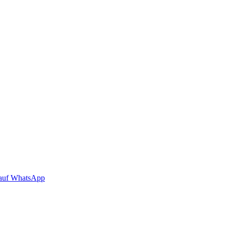
auf WhatsApp